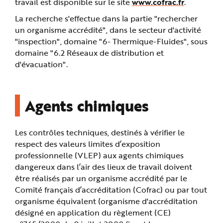
travail est disponible sur le site
www.cofrac.fr
.
e
La recherche s'effectue dans la partie "rechercher
un organisme accrédité", dans le secteur d'activité
"inspection", domaine "6- Thermique-Fluides", sous
domaine "6.2 Réseaux de distribution et
d'évacuation".
Agents chimiques
Les contrôles techniques, destinés à vérifier le
respect des valeurs limites d’exposition
professionnelle (VLEP) aux agents chimiques
dangereux dans l’air des lieux de travail doivent
être réalisés par un organisme accrédité par le
Comité français d’accréditation (Cofrac) ou par tout
organisme équivalent (organisme d'accréditation
désigné en application du règlement (CE)