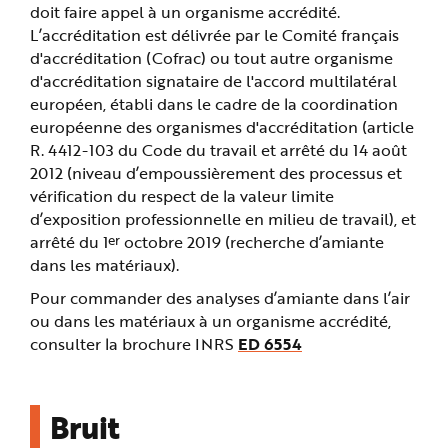
doit faire appel à un organisme accrédité.
L’accréditation est délivrée par le Comité français
d'accréditation (Cofrac) ou tout autre organisme
d'accréditation signataire de l'accord multilatéral
européen, établi dans le cadre de la coordination
européenne des organismes d'accréditation (article
R. 4412-103 du Code du travail et arrêté du 14 août
2012 (niveau d’empoussièrement des processus et
vérification du respect de la valeur limite
d’exposition professionnelle en milieu de travail), et
er
arrêté du 1
octobre 2019 (recherche d’amiante
dans les matériaux).
Pour commander des analyses d’amiante dans l’air
ou dans les matériaux à un organisme accrédité,
consulter la brochure INRS
ED 6554
Bruit