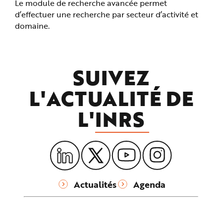
Le module de recherche avancée permet
d’effectuer une recherche par secteur d’activité et
domaine.
SUIVEZ
L'ACTUALITÉ DE
L'
INRS
Actualités
Agenda