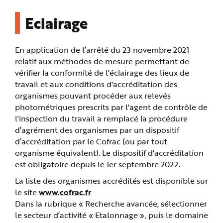
Eclairage
En application de l’arrêté du 23 novembre 2021
relatif aux méthodes de mesure permettant de
vérifier la conformité de l'éclairage des lieux de
travail et aux conditions d'accréditation des
organismes pouvant procéder aux relevés
photométriques prescrits par l'agent de contrôle de
l'inspection du travail a remplacé la procédure
d’agrément des organismes par un dispositif
d’accréditation par le Cofrac (ou par tout
organisme équivalent). Le dispositif d'accréditation
est obligatoire depuis le 1er septembre 2022.
La liste des organismes accrédités est disponible sur
le site
www.cofrac.fr
Dans la rubrique « Recherche avancée, sélectionner
le secteur d’activité « Etalonnage », puis le domaine