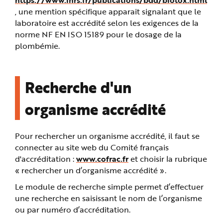
, une mention spécifique apparait signalant que le
laboratoire est accrédité selon les exigences de la
norme NF EN ISO 15189 pour le dosage de la
plombémie.
Recherche d'un
organisme accrédité
Pour rechercher un organisme accrédité, il faut se
connecter au site web du Comité français
d'accréditation :
www.cofrac.fr
et choisir la rubrique
« rechercher un d’organisme accrédité ».
Le module de recherche simple permet d’effectuer
une recherche en saisissant le nom de l’organisme
ou par numéro d’accréditation.