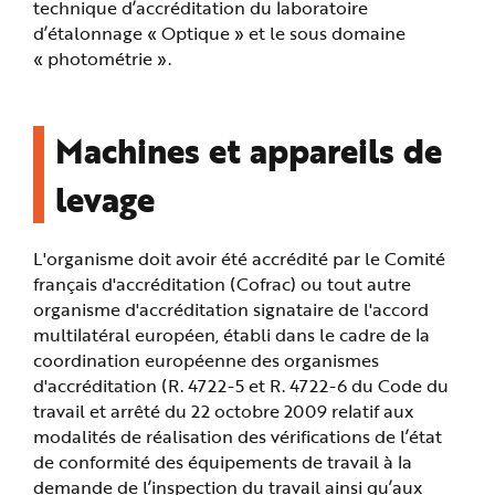
technique d’accréditation du laboratoire
d’étalonnage « Optique » et le sous domaine
« photométrie ».
Machines et appareils de
levage
L'organisme doit avoir été accrédité par le Comité
français d'accréditation (Cofrac) ou tout autre
organisme d'accréditation signataire de l'accord
multilatéral européen, établi dans le cadre de la
coordination européenne des organismes
d'accréditation (R. 4722-5 et R. 4722-6 du Code du
travail et arrêté du 22 octobre 2009 relatif aux
modalités de réalisation des vérifications de l’état
de conformité des équipements de travail à la
demande de l’inspection du travail ainsi qu’aux