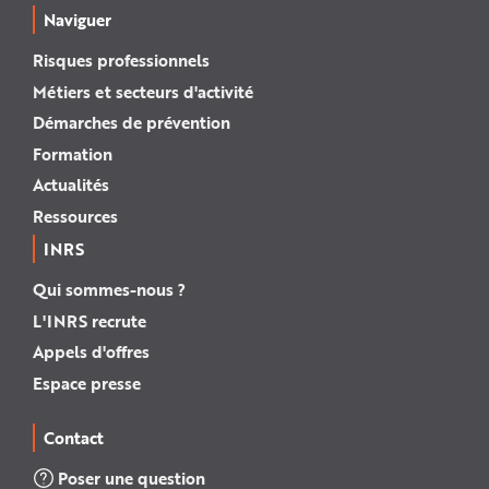
Naviguer
Risques professionnels
Métiers et secteurs d'activité
Démarches de prévention
Formation
Actualités
Ressources
INRS
Qui sommes-nous ?
L'INRS recrute
Appels d'offres
Espace presse
Contact
Poser une question