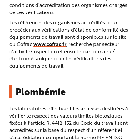
conditions d’accréditation des organismes chargés
de ces vérifications.
Les références des organismes accrédités pour
procéder aux vérifications d'état de conformité des
équipements de travail sont disponibles sur le site
du Cofrac
www.cofrac.fr
, recherche par secteur
d’activité/inspection et ensuite par domaine/
électromécanique pour les vérifications des
équipements de travail.
Plombémie
Les laboratoires effectuant les analyses destinées à
vérifier le respect des valeurs limites biologiques
fixées à l'article R. 4412-152 du Code du travail sont
accrédités sur la base du respect d'un référentiel
d'accréditation comportant la norme NF EN ISO