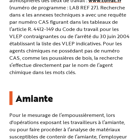
atmosphères des lieux de travail :
www.cofrac.fr
(numéro de programme : LAB REF 27). Recherche
dans « les annexes techniques » avec une requête
par numéro CAS figurant dans les tableaux de
l’article R. 4412-149 du Code du travail pour les
VLEP contraignantes ou de l’arrêté du 30 juin 2004
établissant la liste des VLEP indicatives. Pour les
agents chimiques ne possédant pas de numéro
CAS, comme les poussières de bois, la recherche
s’effectue directement par le nom de l’agent
chimique dans les mots clés.
Amiante
Pour le mesurage de l’empoussièrement, lors
d'opérations exposant les travailleurs à l’amiante,
ou pour faire procéder à l’analyse de matériaux
susceptibles de contenir de l’amiante, l’employeur