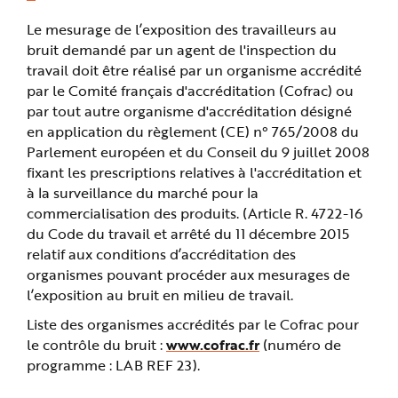
Le mesurage de l’exposition des travailleurs au
bruit demandé par un agent de l'inspection du
travail doit être réalisé par un organisme accrédité
par le Comité français d'accréditation (Cofrac) ou
par tout autre organisme d'accréditation désigné
en application du règlement (CE) n° 765/2008 du
Parlement européen et du Conseil du 9 juillet 2008
fixant les prescriptions relatives à l'accréditation et
à la surveillance du marché pour la
commercialisation des produits. (Article R. 4722-16
du Code du travail et arrêté du 11 décembre 2015
relatif aux conditions d’accréditation des
organismes pouvant procéder aux mesurages de
l’exposition au bruit en milieu de travail.
Liste des organismes accrédités par le Cofrac pour
le contrôle du bruit :
www.cofrac.fr
(numéro de
programme : LAB REF 23).