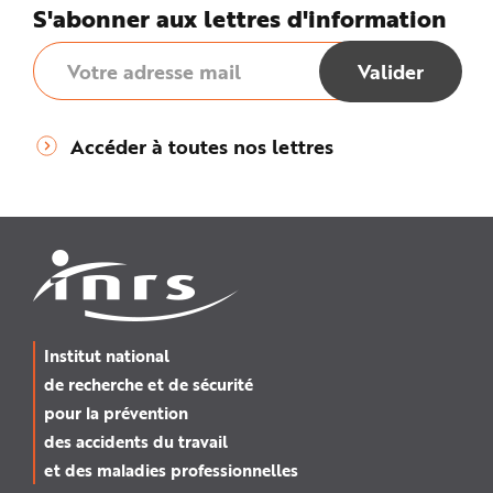
S'abonner aux lettres d'information
Accéder à toutes nos lettres
Institut national
de recherche et de sécurité
pour la prévention
des accidents du travail
et des maladies professionnelles