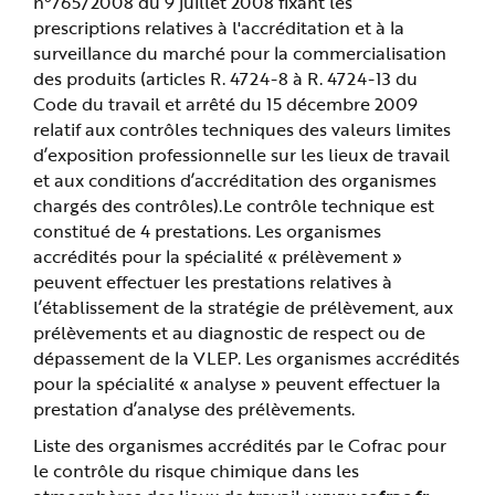
n°765/2008 du 9 juillet 2008 fixant les
prescriptions relatives à l'accréditation et à la
surveillance du marché pour la commercialisation
des produits (articles R. 4724-8 à R. 4724-13 du
Code du travail et arrêté du 15 décembre 2009
relatif aux contrôles techniques des valeurs limites
d’exposition professionnelle sur les lieux de travail
et aux conditions d’accréditation des organismes
chargés des contrôles).Le contrôle technique est
constitué de 4 prestations. Les organismes
accrédités pour la spécialité « prélèvement »
peuvent effectuer les prestations relatives à
l’établissement de la stratégie de prélèvement, aux
prélèvements et au diagnostic de respect ou de
dépassement de la VLEP. Les organismes accrédités
pour la spécialité « analyse » peuvent effectuer la
prestation d’analyse des prélèvements.
Liste des organismes accrédités par le Cofrac pour
le contrôle du risque chimique dans les