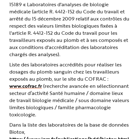
15189 « Laboratoires d'analyses de biologie
médicale (article R. 4412-152 du Code du travail et
arrêté du 15 décembre 2009 relatif aux contrôles du
respect des valeurs limites biologiques fixées à
l'article R. 4412-152 du Code du travail pour les
travailleurs exposés au plomb et à ses composés et
aux conditions d'accréditation des laboratoires
chargés des analyses).
Liste des laboratoires accrédités pour réaliser les
dosages du plomb sanguin chez les travailleurs
exposés au plomb, sur le site du COFRAC :
www.cofrac.fr
(recherche avancée en sélectionnant
secteur d’activité Santé humaine / domaine lieux
de travail biologie médicale / sous domaine valeurs
limites biologiques / famille pharmacologie
toxicologie.
Dans la liste des laboratoires de la base de données
Biotox,
https://www.inrs.fr/publications/bdd/biotox.html