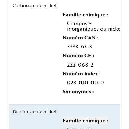
Carbonate de nickel
Famille chimique
Composés
inorganiques du nickel
Numéro CAS
3333-67-3
Numéro CE
222-068-2
Numéro index
028-010-00-0
Synonymes
Dichlorure de nickel
Famille chimique