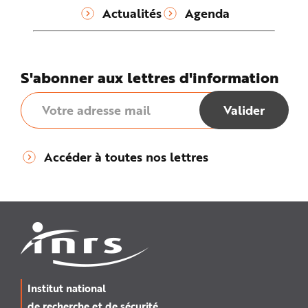
Actualités
Agenda
S'abonner aux lettres d'information
Accéder à toutes nos lettres
Institut national
de recherche et de sécurité