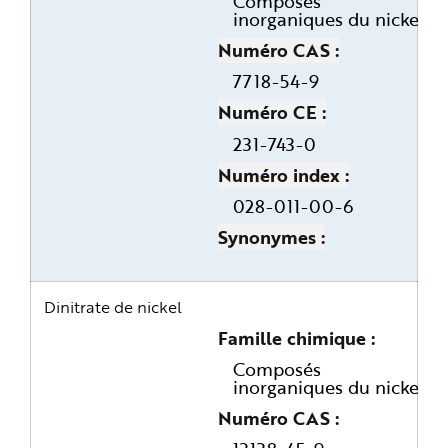
Composés
inorganiques du nickel
Numéro CAS
7718-54-9
Numéro CE
231-743-0
Numéro index
028-011-00-6
Synonymes
Dinitrate de nickel
Famille chimique
Composés
inorganiques du nickel
Numéro CAS