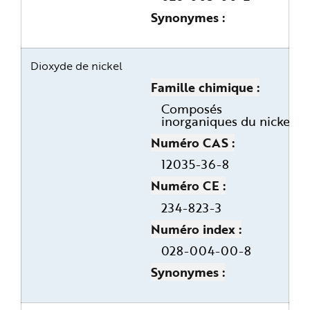
Synonymes
Dioxyde de nickel
Famille chimique
Composés
inorganiques du nickel
Numéro CAS
12035-36-8
Numéro CE
234-823-3
Numéro index
028-004-00-8
Synonymes