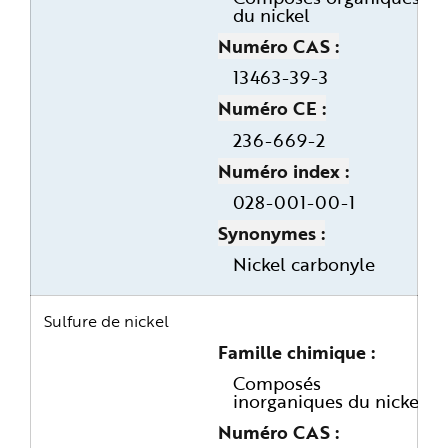
du nickel
Numéro CAS
13463-39-3
Numéro CE
236-669-2
Numéro index
028-001-00-1
Synonymes
Nickel carbonyle
Sulfure de nickel
Famille chimique
Composés
inorganiques du nickel
Numéro CAS