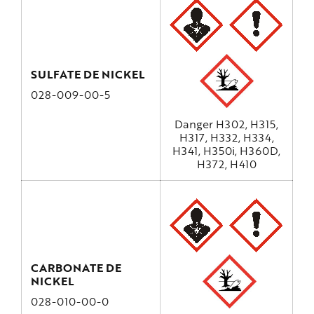
SULFATE DE NICKEL
028-009-00-5
Danger H302, H315,
H317, H332, H334,
H341, H350i, H360D,
H372, H410
CARBONATE DE
NICKEL
028-010-00-0