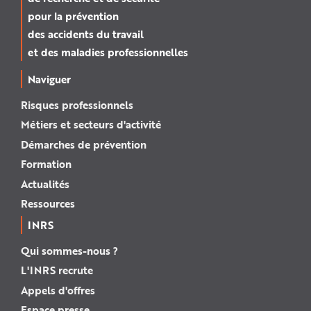
pour la prévention
des accidents du travail
et des maladies professionnelles
Naviguer
Risques professionnels
Métiers et secteurs d'activité
Démarches de prévention
Formation
Actualités
Ressources
INRS
Qui sommes-nous ?
L'INRS recrute
Appels d'offres
Espace presse