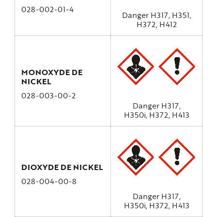
028-002-01-4
Danger H317, H351,
H372, H412
MONOXYDE DE
NICKEL
028-003-00-2
Danger H317,
H350i, H372, H413
DIOXYDE DE NICKEL
028-004-00-8
Danger H317,
H350i, H372, H413