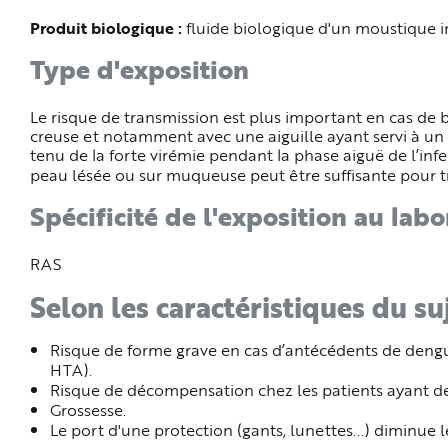
Produit biologique :
fluide biologique d'un moustique in
Type d'exposition
Le risque de transmission est plus important en cas de 
creuse et notamment avec une aiguille ayant servi à un 
tenu de la forte virémie pendant la phase aiguë de l’infe
peau lésée ou sur muqueuse peut être suffisante pour tr
Spécificité de l'exposition au labo
RAS
Selon les caractéristiques du su
Risque de forme grave en cas d’antécédents de dengue
HTA).
Risque de décompensation chez les patients ayant d
Grossesse.
Le port d'une protection (gants, lunettes...) diminue l