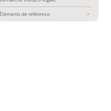
Éléments de référence