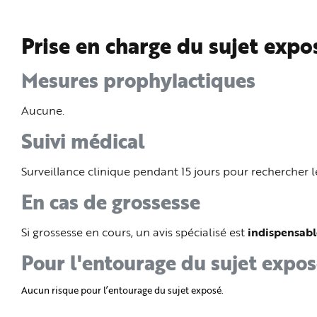
Prise en charge du sujet expo
Mesures prophylactiques
Aucune.
Suivi médical
Surveillance clinique pendant 15 jours pour rechercher
En cas de grossesse
Si grossesse en cours, un avis spécialisé est
indispensabl
Pour l'entourage du sujet expo
Aucun risque pour l’entourage du sujet exposé.