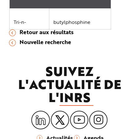
Tri-n-
butylphosphine
Retour aux résultats
Nouvelle recherche
SUIVEZ
L'ACTUALITÉ DE
L'
INRS
Actualités
Agenda