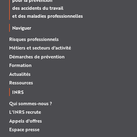
des accidents du travail
et des maladies professionnelles
Naviguer
Risques professionnels
Métiers et secteurs d'activité
Démarches de prévention
Formation
Actualités
Ressources
INRS
Qui sommes-nous ?
L'INRS recrute
Appels d'offres
Espace presse