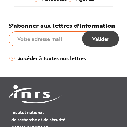
S'abonner aux lettres d'information
Accéder à toutes nos lettres
Institut national
de recherche et de sécurité
pour la prévention