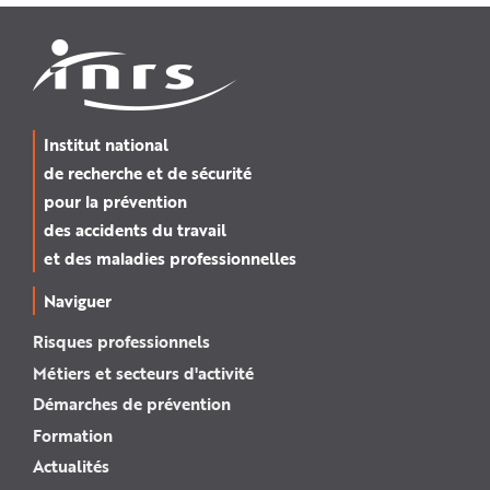
Institut national
de recherche et de sécurité
pour la prévention
des accidents du travail
et des maladies professionnelles
Naviguer
Risques professionnels
Métiers et secteurs d'activité
Démarches de prévention
Formation
Actualités