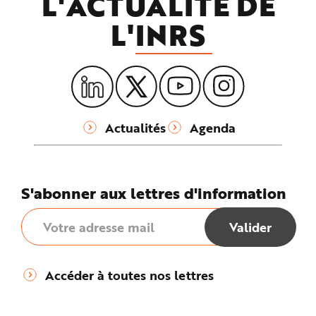
L'ACTUALITÉ DE
L'
INRS
Actualités
Agenda
S'abonner aux lettres d'information
Accéder à toutes nos lettres