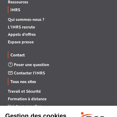
Ressources
INRS
Qui sommes-nous ?
L'INRS recrute
Appels d'offres
Espace presse
Contact
Poser une question
Contacter l'INRS
Tous nos sites
Travail et Sécurité
Formation à distance
Voir tous nos sites →