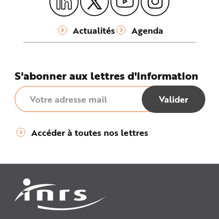
Actualités
Agenda
S'abonner aux lettres d'information
Accéder à toutes nos lettres