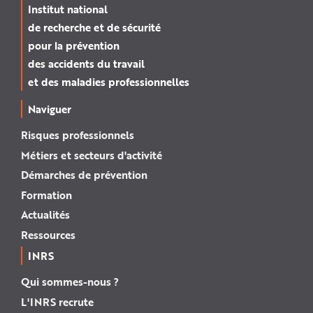
Institut national
de recherche et de sécurité
pour la prévention
des accidents du travail
et des maladies professionnelles
Naviguer
Risques professionnels
Métiers et secteurs d'activité
Démarches de prévention
Formation
Actualités
Ressources
INRS
Qui sommes-nous ?
L'INRS recrute