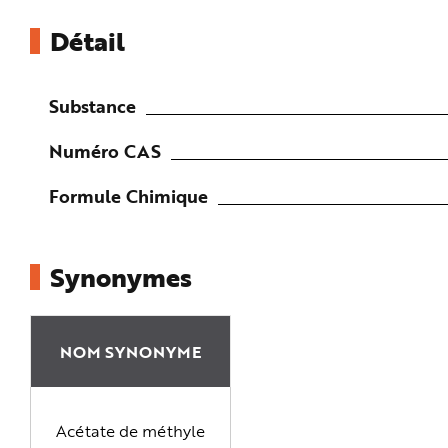
e
Détail
Substance
Numéro CAS
Formule Chimique
Synonymes
NOM SYNONYME
Acétate de méthyle