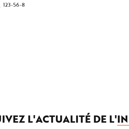
123-56-8
IVEZ L'ACTUALITÉ DE L'
IN