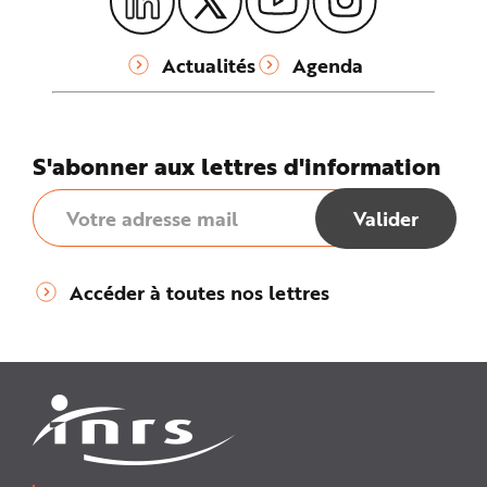
Actualités
Agenda
S'abonner aux lettres d'information
Accéder à toutes nos lettres