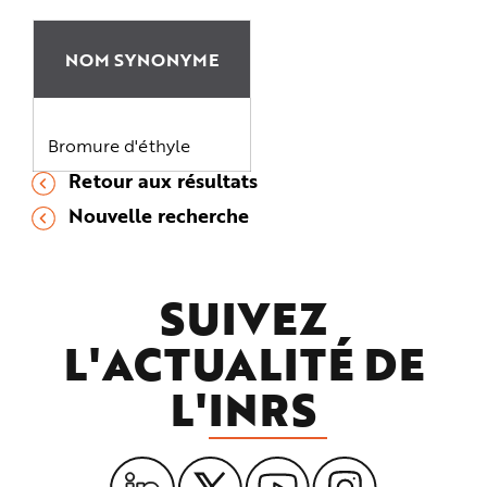
NOM SYNONYME
Bromure d'éthyle
Retour aux résultats
Nouvelle recherche
SUIVEZ
L'ACTUALITÉ DE
L'
INRS