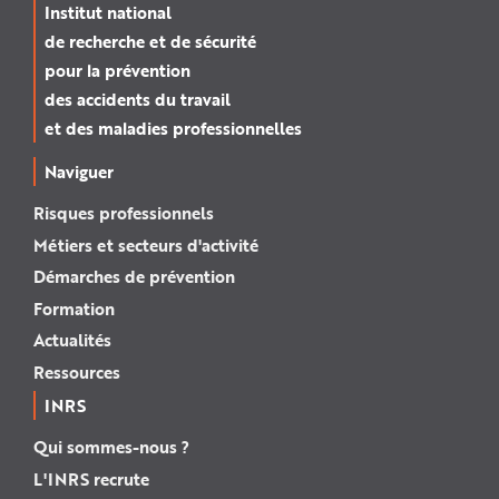
Institut national
de recherche et de sécurité
pour la prévention
des accidents du travail
et des maladies professionnelles
Naviguer
Risques professionnels
Métiers et secteurs d'activité
Démarches de prévention
Formation
Actualités
Ressources
INRS
Qui sommes-nous ?
L'INRS recrute