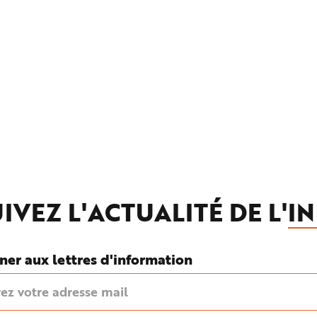
IVEZ L'ACTUALITÉ DE L'
IN
ner aux lettres d'information