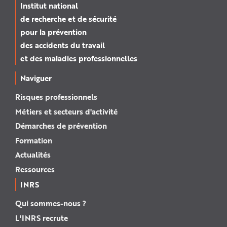
Institut national
de recherche et de sécurité
pour la prévention
des accidents du travail
et des maladies professionnelles
Naviguer
Risques professionnels
Métiers et secteurs d'activité
Démarches de prévention
Formation
Actualités
Ressources
INRS
Qui sommes-nous ?
L'INRS recrute