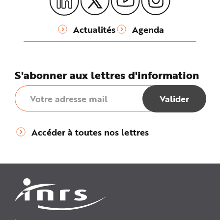
Actualités
Agenda
S'abonner aux lettres d'information
Accéder à toutes nos lettres