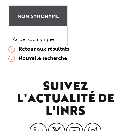
NOM SYNONYME
Acide isobutyrique
Retour aux résultats
Nouvelle recherche
SUIVEZ
L'ACTUALITÉ DE
L'
INRS