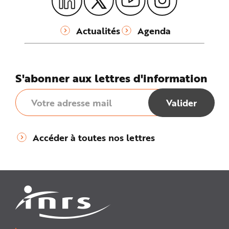
Actualités
Agenda
S'abonner aux lettres d'information
Accéder à toutes nos lettres