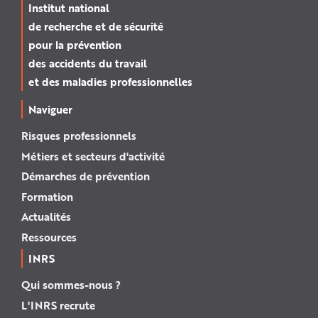
Institut national
de recherche et de sécurité
pour la prévention
des accidents du travail
et des maladies professionnelles
Naviguer
Risques professionnels
Métiers et secteurs d'activité
Démarches de prévention
Formation
Actualités
Ressources
INRS
Qui sommes-nous ?
L'INRS recrute