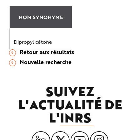
NOM SYNONYME
Dipropyl cétone
Retour aux résultats
Nouvelle recherche
SUIVEZ
L'ACTUALITÉ DE
L'
INRS