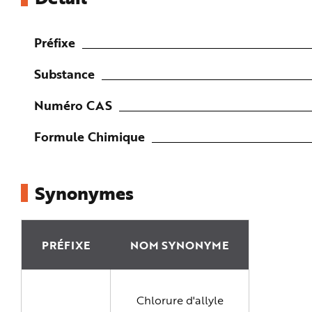
e
Préfixe
Substance
Numéro CAS
Formule Chimique
Synonymes
PRÉFIXE
NOM SYNONYME
Chlorure d'allyle