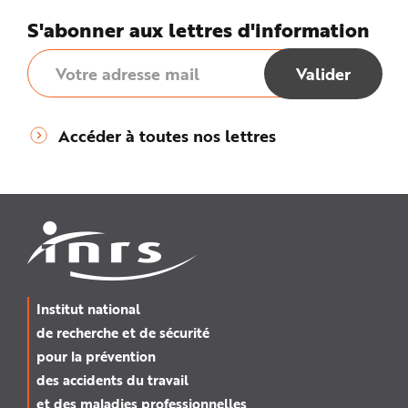
S'abonner aux lettres d'information
Accéder à toutes nos lettres
Institut national
de recherche et de sécurité
pour la prévention
des accidents du travail
et des maladies professionnelles