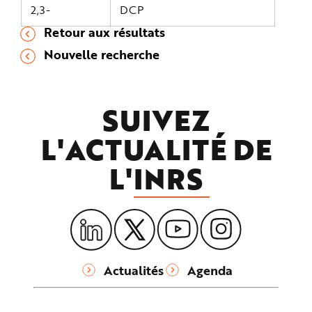
2,3-
DCP
Retour aux résultats
Nouvelle recherche
SUIVEZ
L'ACTUALITÉ DE
L'
INRS
Actualités
Agenda