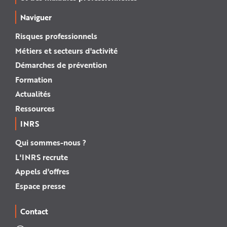
Naviguer
Risques professionnels
Métiers et secteurs d'activité
Démarches de prévention
Formation
Actualités
Ressources
INRS
Qui sommes-nous ?
L'INRS recrute
Appels d'offres
Espace presse
Contact