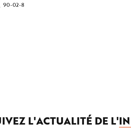
90-02-8
IVEZ L'ACTUALITÉ DE L'
IN