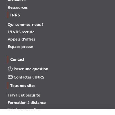
Ressources
INRS
Qui sommes-nous ?
L'INRS recrute
Appels d'offres
Espace presse
Contact
Poser une question
Contacter l'INRS
Tous nos sites
Travail et Sécurité
Formation à distance
Voir tous nos sites →