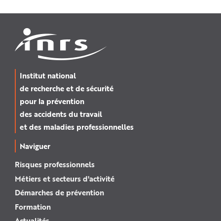
Institut national
de recherche et de sécurité
pour la prévention
des accidents du travail
et des maladies professionnelles
Naviguer
Risques professionnels
Métiers et secteurs d'activité
Démarches de prévention
Formation
Actualités