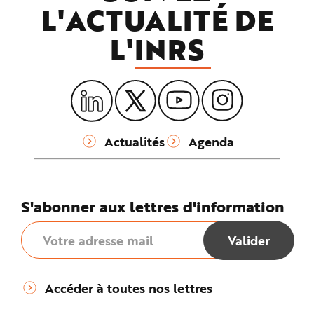
L'ACTUALITÉ DE
L'
INRS
Actualités
Agenda
S'abonner aux lettres d'information
Accéder à toutes nos lettres