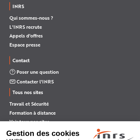
INRS
Qui sommes-nous ?
L'INRS recrute
Appels d'offres
Espace presse
Contact
Poser une question
Contacter l'INRS
Tous nos sites
Travail et Sécurité
Formation à distance
Voir tous nos sites →