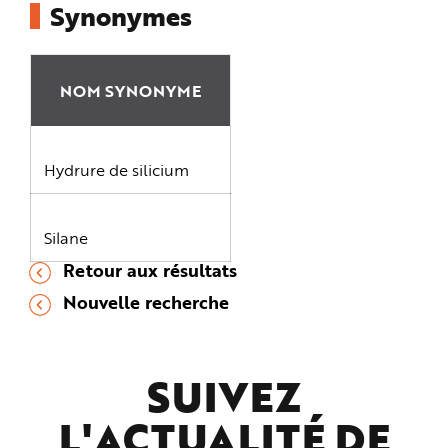
Synonymes
NOM SYNONYME
Hydrure de silicium
Silane
Retour aux résultats
Nouvelle recherche
SUIVEZ
L'ACTUALITÉ DE