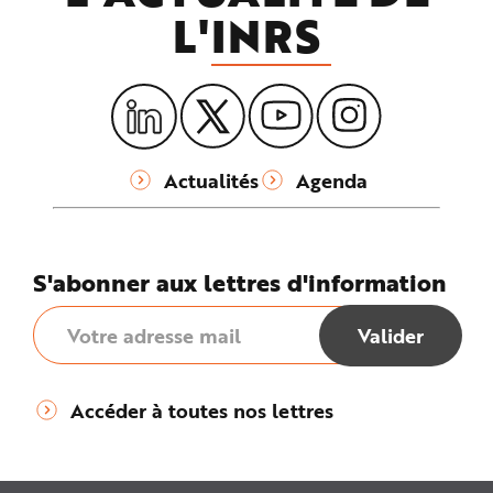
L'
INRS
Actualités
Agenda
S'abonner aux lettres d'information
Accéder à toutes nos lettres