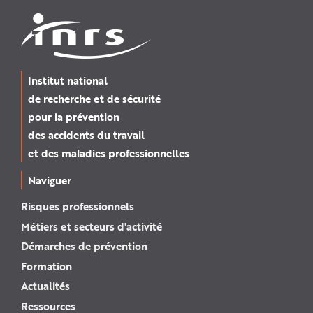
Institut national
de recherche et de sécurité
pour la prévention
des accidents du travail
et des maladies professionnelles
Naviguer
Risques professionnels
Métiers et secteurs d'activité
Démarches de prévention
Formation
Actualités
Ressources