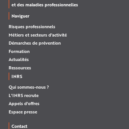
e
et des maladies professionnelles
Naviguer
Risques professionnels
Métiers et secteurs d'activité
Démarches de prévention
Formation
Actualités
Ressources
INRS
Qui sommes-nous ?
L'INRS recrute
Appels d'offres
Espace presse
Contact