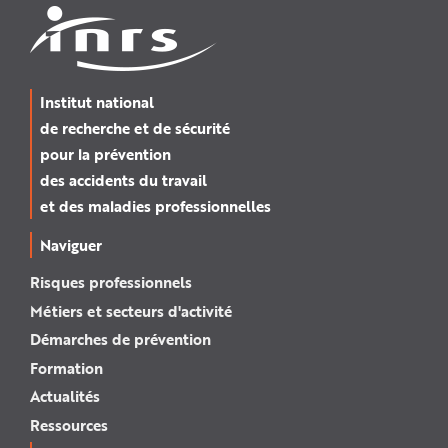
Institut national
de recherche et de sécurité
pour la prévention
des accidents du travail
et des maladies professionnelles
Naviguer
Risques professionnels
Métiers et secteurs d'activité
Démarches de prévention
Formation
Actualités
Ressources