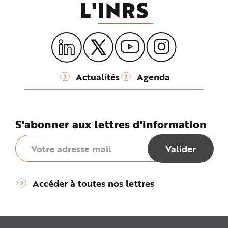
L'
INRS
e
Actualités
Agenda
S'abonner aux lettres d'information
Accéder à toutes nos lettres