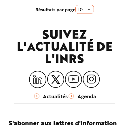
Résultats par page
SUIVEZ
L'ACTUALITÉ DE
L'
INRS
Actualités
Agenda
S'abonner aux lettres d'information