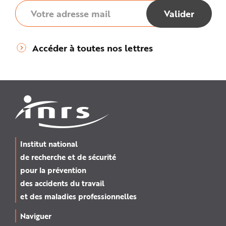
Accéder à toutes nos lettres
Institut national
de recherche et de sécurité
pour la prévention
des accidents du travail
et des maladies professionnelles
Naviguer