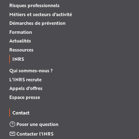
Risques professionnels
Métiers et secteurs d'activité
Démarches de prévention
Formation
Actualités
Ressources
INRS
Qui sommes-nous ?
L'INRS recrute
Appels d'offres
Espace presse
Contact
Poser une question
Contacter l'INRS