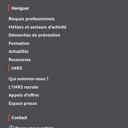
Naviguer
Risques professionnels
Métiers et secteurs d'activité
Démarches de prévention
Formation
Actualités
Ressources
INRS
Qui sommes-nous ?
L'INRS recrute
Appels d'offres
Espace presse
Contact
Poser une question