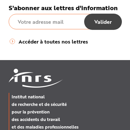
S'abonner aux lettres d'information
Accéder à toutes nos lettres
Institut national
de recherche et de sécurité
pour la prévention
des accidents du travail
et des maladies professionnelles