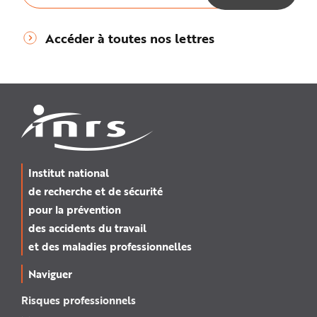
Accéder à toutes nos lettres
Institut national
de recherche et de sécurité
pour la prévention
des accidents du travail
et des maladies professionnelles
Naviguer
Risques professionnels