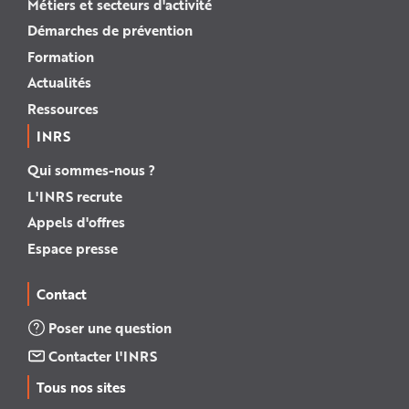
Métiers et secteurs d'activité
Démarches de prévention
Formation
Actualités
Ressources
INRS
Qui sommes-nous ?
L'INRS recrute
Appels d'offres
Espace presse
Contact
Poser une question
Contacter l'INRS
Tous nos sites