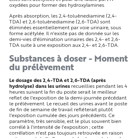
oxydées pour former des hydroxylamines.
Après absorption, les 2,4-toluènediamine (2,4-
TDA) et 2,6-toluènediamine (2,6-TDA) sont
éliminées essentiellement par voie urinaire, sous
forme acétylée. Il n'existe pas de donnée sur les
demi-vies d'élimination urinaires des 2,4- et 2,6-
TDA suite à une exposition aux 2,4- et 2,6-TDA.
Substances à doser - Moment
du prélèvement
Le dosage des 2,4-TDA et 2,6-TDA (après
hydrolyse) dans les urines
recueillies pendant les 4
heures suivant la fin du poste serait le meilleur
reflet de l'exposition de la demi-journée précédant
le prélèvement. Le recueil des urines avant le poste
de fin de semaine de travail refléterait plutôt
l'exposition cumulée des jours précédents. Ce
paramètre, très sensible, est le plus souvent bien
corrélé à l'intensité de l'exposition ; cette
corrélation n'est pas toujours retrouvée en raison