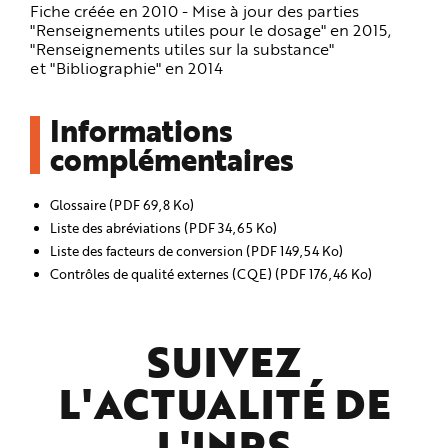
Fiche créée en 2010 - Mise à jour des parties
"Renseignements utiles pour le dosage" en 2015,
"Renseignements utiles sur la substance"
et "Bibliographie" en 2014
Informations
complémentaires
Glossaire (PDF 69,8 Ko)
Liste des abréviations (PDF 34,65 Ko)
Liste des facteurs de conversion (PDF 149,54 Ko)
Contrôles de qualité externes (CQE) (PDF 176,46 Ko)
SUIVEZ
L'ACTUALITÉ DE
L'
INRS