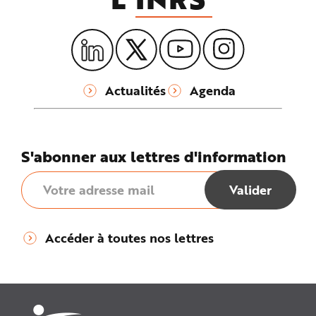
Actualités
Agenda
S'abonner aux lettres d'information
Accéder à toutes nos lettres