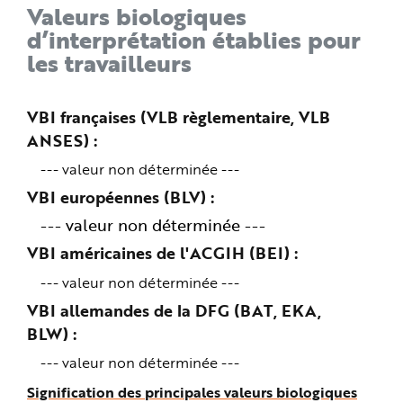
Valeurs biologiques
d’interprétation établies pour
les travailleurs
VBI françaises (VLB règlementaire, VLB
ANSES)
--- valeur non déterminée ---
VBI européennes (BLV)
--- valeur non déterminée ---
VBI américaines de l'ACGIH (BEI)
--- valeur non déterminée ---
VBI allemandes de la DFG (BAT, EKA,
BLW)
--- valeur non déterminée ---
Signification des principales valeurs biologiques