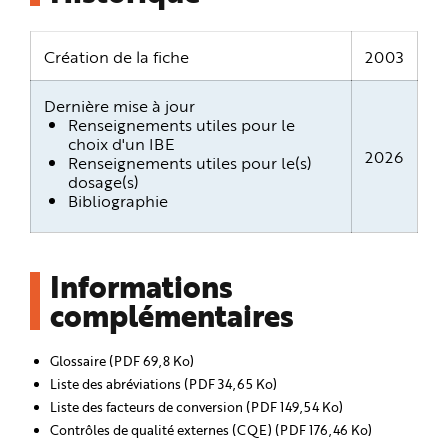
Création de la fiche
2003
Dernière mise à jour
Renseignements utiles pour le
choix d'un IBE
2026
Renseignements utiles pour le(s)
dosage(s)
Bibliographie
Informations
complémentaires
Glossaire (PDF 69,8 Ko)
Liste des abréviations (PDF 34,65 Ko)
Liste des facteurs de conversion (PDF 149,54 Ko)
Contrôles de qualité externes (CQE) (PDF 176,46 Ko)