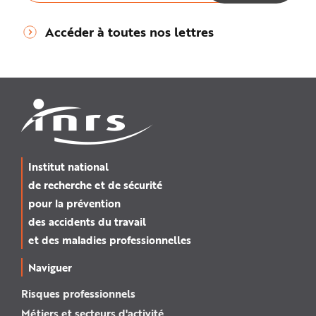
Accéder à toutes nos lettres
Institut national
de recherche et de sécurité
pour la prévention
des accidents du travail
et des maladies professionnelles
Naviguer
Risques professionnels
Métiers et secteurs d'activité