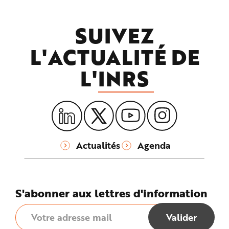
SUIVEZ
L'ACTUALITÉ DE
L'
INRS
Actualités
Agenda
S'abonner aux lettres d'information