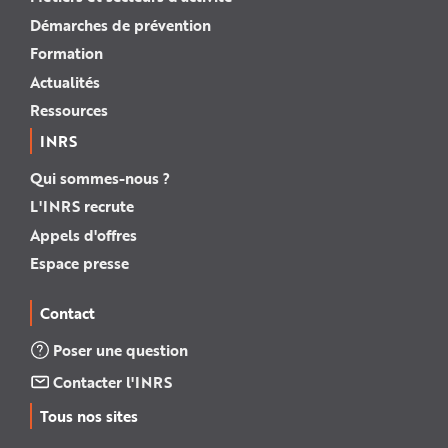
Démarches de prévention
Formation
Actualités
Ressources
INRS
Qui sommes-nous ?
L'INRS recrute
Appels d'offres
Espace presse
Contact
Poser une question
Contacter l'INRS
Tous nos sites