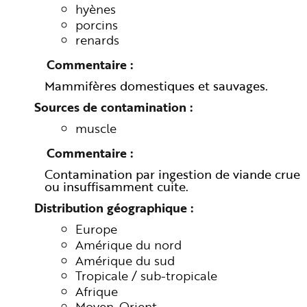
hyènes
porcins
renards
Commentaire
Mammifères domestiques et sauvages.
Sources de contamination
muscle
Commentaire
Contamination par ingestion de viande crue
ou insuffisamment cuite.
Distribution géographique
Europe
Amérique du nord
Amérique du sud
Tropicale / sub-tropicale
Afrique
Moyen-Orient