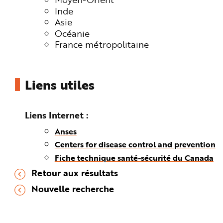
Inde
Asie
Océanie
France métropolitaine
Liens utiles
Liens Internet
Anses
Centers for disease control and prevention
Fiche technique santé-sécurité du Canada
Retour aux résultats
Nouvelle recherche