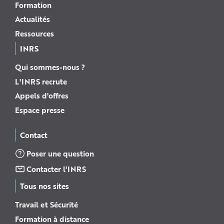
Formation
Actualités
Ressources
INRS
Qui sommes-nous ?
L'INRS recrute
Appels d'offres
Espace presse
Contact
Poser une question
Contacter l'INRS
Tous nos sites
Travail et Sécurité
Formation à distance