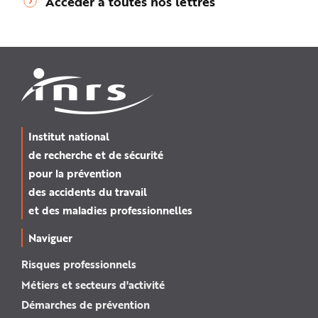
Accéder à toutes nos lettres
Institut national
de recherche et de sécurité
pour la prévention
des accidents du travail
et des maladies professionnelles
Naviguer
Risques professionnels
Métiers et secteurs d'activité
Démarches de prévention