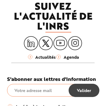
SUIVEZ
L'ACTUALITÉ DE
L'
INRS
Actualités
Agenda
S'abonner aux lettres d'information