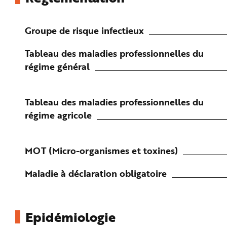
e
Groupe de risque infectieux
Tableau des maladies professionnelles du
régime général
Tableau des maladies professionnelles du
régime agricole
MOT (Micro-organismes et toxines)
Maladie à déclaration obligatoire
Epidémiologie