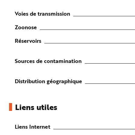
Voies de transmission
Zoonose
Réservoirs
Sources de contamination
Distribution géographique
Liens utiles
Liens Internet