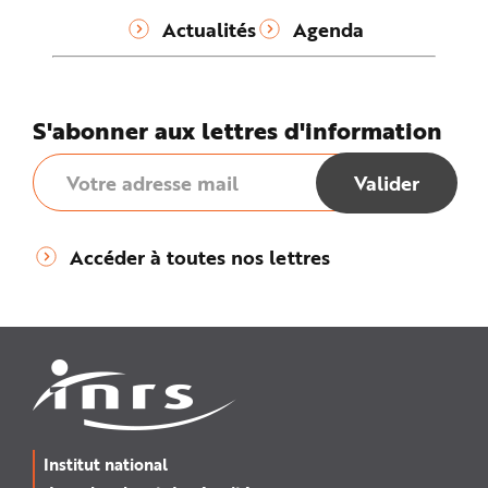
Actualités
Agenda
S'abonner aux lettres d'information
Accéder à toutes nos lettres
Institut national