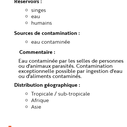
Réservoirs
singes
eau
humains
Sources de contamination
eau contaminée
Commentaire
Eau contaminée par les selles de personnes
ou d'animaux parasités. Contamination
exceptionnelle possible par ingestion d'eau
ou d'aliments contaminés.
Distribution géographique
Tropicale / sub-tropicale
Afrique
Asie