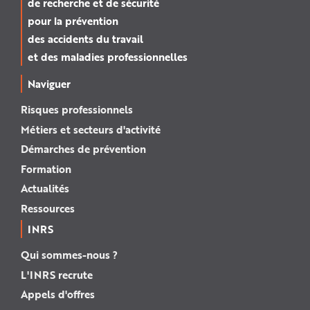
de recherche et de sécurité
pour la prévention
des accidents du travail
et des maladies professionnelles
Naviguer
Risques professionnels
Métiers et secteurs d'activité
Démarches de prévention
Formation
Actualités
Ressources
INRS
Qui sommes-nous ?
L'INRS recrute
Appels d'offres