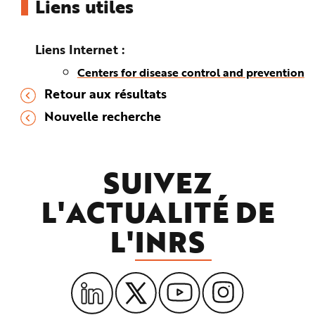
Liens utiles
Liens Internet
Centers for disease control and prevention
Retour aux résultats
Nouvelle recherche
SUIVEZ
L'ACTUALITÉ DE
L'
INRS