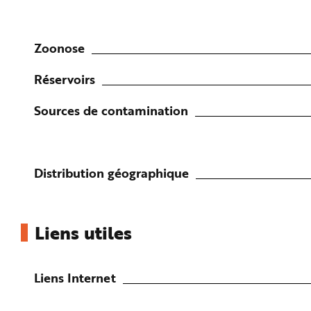
Zoonose
Réservoirs
Sources de contamination
Distribution géographique
Liens utiles
Liens Internet