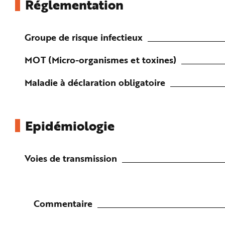
Réglementation
e
Groupe de risque infectieux
MOT (Micro-organismes et toxines)
Maladie à déclaration obligatoire
Epidémiologie
Voies de transmission
Commentaire