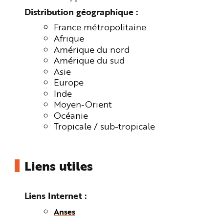
Distribution géographique
France métropolitaine
Afrique
Amérique du nord
Amérique du sud
Asie
Europe
Inde
Moyen-Orient
Océanie
Tropicale / sub-tropicale
Liens utiles
Liens Internet
Anses