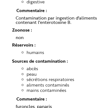
digestive
Commentaire
Contamination par ingestion d'aliments
contenant l'enterotoxine B.
Zoonose
non
Réservoirs
humains
Sources de contamination
abcès
peau
sécrétions respiratoires
aliments contaminés
mains contaminées
Commentaire
furoncles, panaris