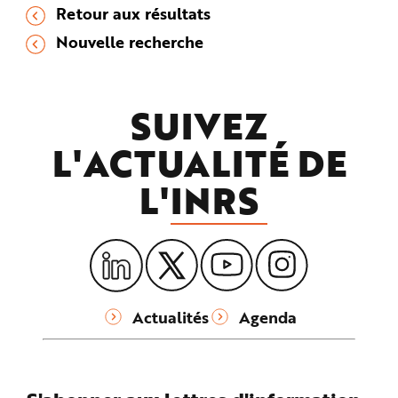
Retour aux résultats
Nouvelle recherche
SUIVEZ
L'ACTUALITÉ DE
L'
INRS
Actualités
Agenda