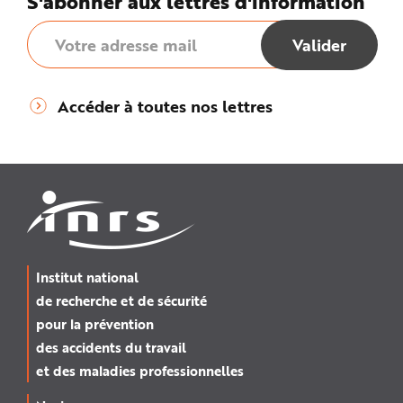
S'abonner aux lettres d'information
Accéder à toutes nos lettres
Institut national
de recherche et de sécurité
pour la prévention
des accidents du travail
et des maladies professionnelles