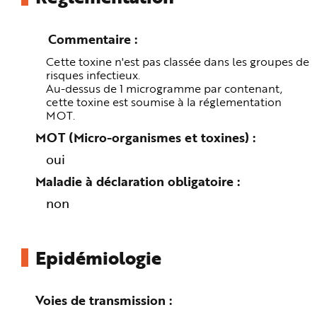
e
Commentaire
Cette toxine n'est pas classée dans les groupes de
risques infectieux.
Au-dessus de 1 microgramme par contenant,
cette toxine est soumise à la réglementation
MOT.
MOT (Micro-organismes et toxines)
oui
Maladie à déclaration obligatoire
non
Epidémiologie
Voies de transmission