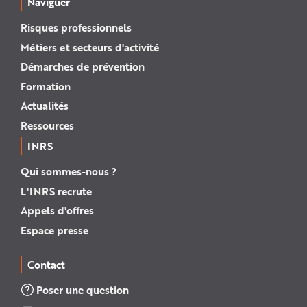
Naviguer
Risques professionnels
Métiers et secteurs d'activité
Démarches de prévention
Formation
Actualités
Ressources
INRS
Qui sommes-nous ?
L'INRS recrute
Appels d'offres
Espace presse
Contact
Poser une question