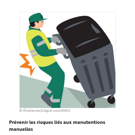
© Émilienne/Lilapik.com/INRS
Prévenir les risques liés aux manutentions
manuelles