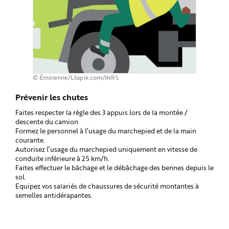
© Émilienne/Lilapik.com/INRS
Prévenir les chutes
Faites respecter la règle des 3 appuis lors de la montée /
descente du camion
Formez le personnel à l’usage du marchepied et de la main
courante.
Autorisez l’usage du marchepied uniquement en vitesse de
conduite inférieure à 25 km/h.
Faites effectuer le bâchage et le débâchage des bennes depuis le
sol.
Equipez vos salariés de chaussures de sécurité montantes à
semelles antidérapantes.