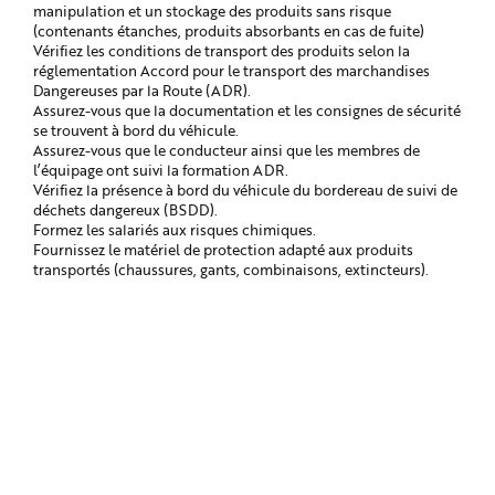
manipulation et un stockage des produits sans risque
(contenants étanches, produits absorbants en cas de fuite)
Vérifiez les conditions de transport des produits selon la
réglementation Accord pour le transport des marchandises
Dangereuses par la Route (ADR).
Assurez-vous que la documentation et les consignes de sécurité
se trouvent à bord du véhicule.
Assurez-vous que le conducteur ainsi que les membres de
l’équipage ont suivi la formation ADR.
Vérifiez la présence à bord du véhicule du bordereau de suivi de
déchets dangereux (BSDD).
Formez les salariés aux risques chimiques.
Fournissez le matériel de protection adapté aux produits
transportés (chaussures, gants, combinaisons, extincteurs).