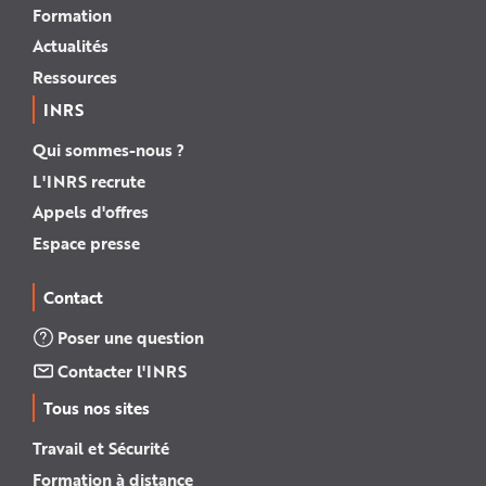
Formation
Actualités
Ressources
INRS
Qui sommes-nous ?
L'INRS recrute
Appels d'offres
Espace presse
Contact
Poser une question
Contacter l'INRS
Tous nos sites
Travail et Sécurité
Formation à distance