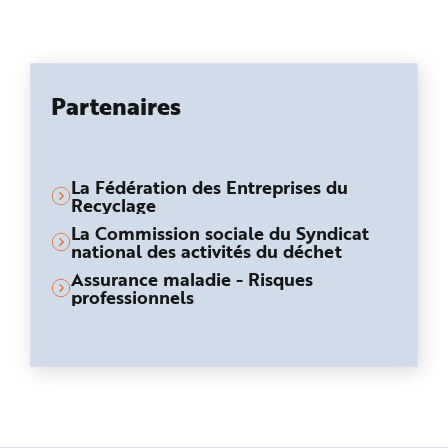
Partenaires
La Fédération des Entreprises du
Recyclage
La Commission sociale du Syndicat
national des activités du déchet
Assurance maladie - Risques
professionnels