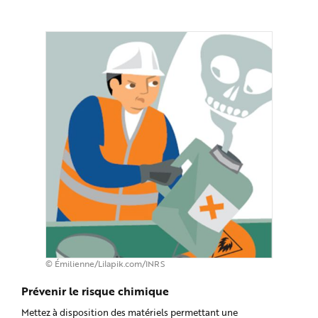
© Émilienne/Lilapik.com/INRS
Prévenir le risque chimique
Mettez à disposition des matériels permettant une