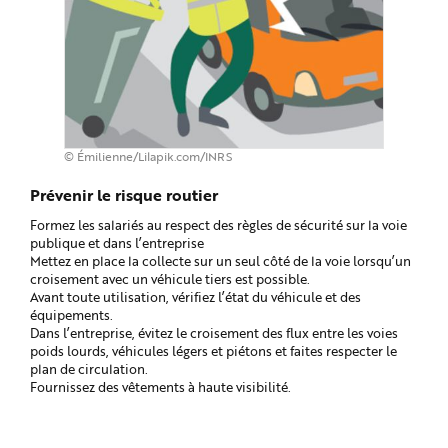
© Émilienne/Lilapik.com/INRS
Prévenir le risque routier
Formez les salariés au respect des règles de sécurité sur la voie
publique et dans l’entreprise
Mettez en place la collecte sur un seul côté de la voie lorsqu’un
croisement avec un véhicule tiers est possible.
Avant toute utilisation, vérifiez l’état du véhicule et des
équipements.
Dans l’entreprise, évitez le croisement des flux entre les voies
poids lourds, véhicules légers et piétons et faites respecter le
plan de circulation.
Fournissez des vêtements à haute visibilité.