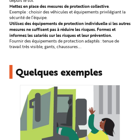
depuis le sol.
e
Mettez en place des mesures de protection collective
.
Exemple : choisir des véhicules et équipements privilégiant la
sécurité de l’équipe.
Utilisez des équipements de protection individuelle si les autres
mesures ne suffisent pas à réduire les risques.
Formez et
informez les salariés sur les risques et leur prévention.
Fournir des équipements de protection adaptés : tenue de
travail très visible, gants, chaussures….
Quelques exemples