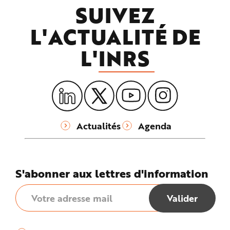
SUIVEZ
L'ACTUALITÉ DE
L'
INRS
Actualités
Agenda
S'abonner aux lettres d'information