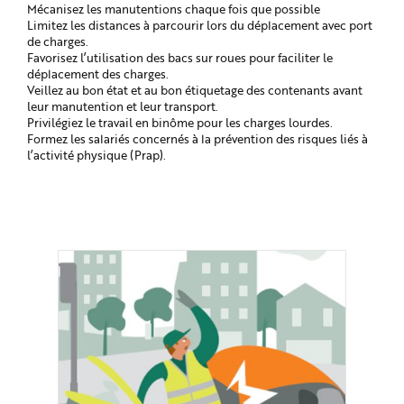
Mécanisez les manutentions chaque fois que possible
Limitez les distances à parcourir lors du déplacement avec port
de charges.
Favorisez l’utilisation des bacs sur roues pour faciliter le
déplacement des charges.
Veillez au bon état et au bon étiquetage des contenants avant
leur manutention et leur transport.
Privilégiez le travail en binôme pour les charges lourdes.
Formez les salariés concernés à la prévention des risques liés à
l’activité physique (Prap).