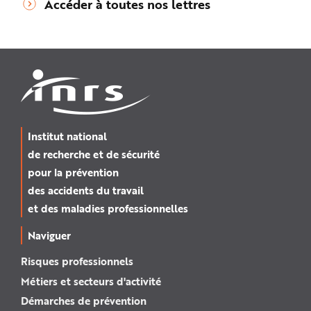
Accéder à toutes nos lettres
Institut national
de recherche et de sécurité
pour la prévention
des accidents du travail
et des maladies professionnelles
Naviguer
Risques professionnels
Métiers et secteurs d'activité
Démarches de prévention