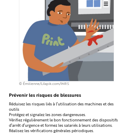
© Émilienne/Lilapik.com/INRS
Prévenir les risques de blessures
Réduisez les risques liés à l’utilisation des machines et des
outils
Protégez et signalez les zones dangereuses.
Vérifiez régulièrement le bon fonctionnement des dispositifs
d’arrêt d’urgence et formez les salariés à leurs utilisations.
Réalisez les vérifications générales périodiques.