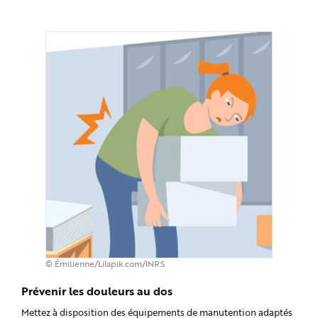
© Émilienne/Lilapik.com/INRS
Prévenir les douleurs au dos
Mettez à disposition des équipements de manutention adaptés