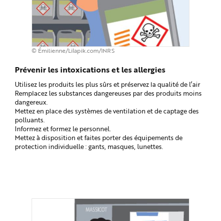
© Émilienne/Lilapik.com/INRS
Prévenir les intoxications et les allergies
Utilisez les produits les plus sûrs et préservez la qualité de l’air
Remplacez les substances dangereuses par des produits moins
dangereux.
Mettez en place des systèmes de ventilation et de captage des
polluants.
Informez et formez le personnel.
Mettez à disposition et faites porter des équipements de
protection individuelle : gants, masques, lunettes.