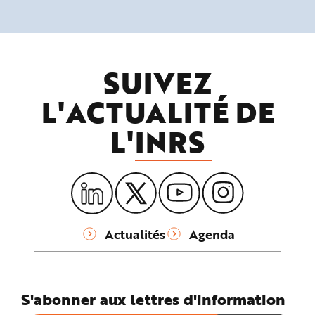
SUIVEZ
L'ACTUALITÉ DE
L'
INRS
Actualités
Agenda
S'abonner aux lettres d'information