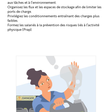
aux tâches et à l’environnement.
Organisez les flux et les espaces de stockage afin de limiter les
ports de charge.
Privilégiez les conditionnements entraînant des charges plus
faibles.
Formez les salariés à la prévention des risques liés à l’activité
physique (Prap).