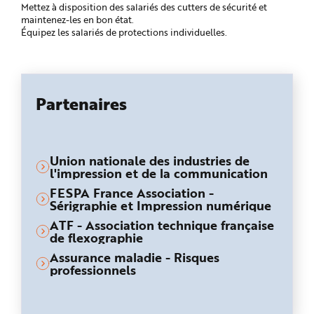
Mettez à disposition des salariés des cutters de sécurité et
maintenez-les en bon état.
Équipez les salariés de protections individuelles.
Partenaires
Union nationale des industries de
l'impression et de la communication
FESPA France Association -
Sérigraphie et Impression numérique
ATF - Association technique française
de flexographie
Assurance maladie - Risques
professionnels