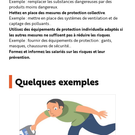
Exemple : remplacer les substances dangereuses par des
e
produits moins dangereux.
Mettez en place des mesures de protection collective
.
Exemple : mettre en place des systèmes de ventilation et de
captage des polluants..
Utilisez des équipements de protection individuelle adaptés si
les autres mesures ne suffisent pas à réduire les risques
.
Exemple : fournir des équipements de protection : gants,
masques, chaussures de sécurité…
Formez et informez les salariés sur les risques et leur
prévention.
Quelques exemples