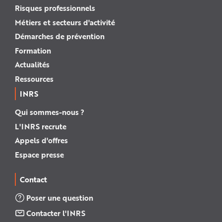
Risques professionnels
Métiers et secteurs d'activité
Démarches de prévention
Formation
Actualités
Ressources
INRS
Qui sommes-nous ?
L'INRS recrute
Appels d'offres
Espace presse
Contact
Poser une question
Contacter l'INRS