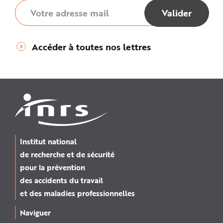
Accéder à toutes nos lettres
Institut national
de recherche et de sécurité
pour la prévention
des accidents du travail
et des maladies professionnelles
Naviguer