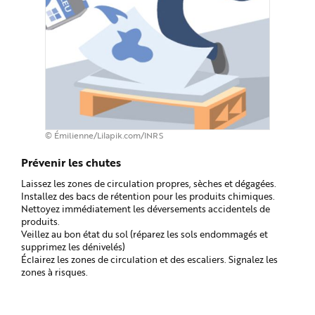
© Émilienne/Lilapik.com/INRS
Prévenir les chutes
Laissez les zones de circulation propres, sèches et dégagées.
Installez des bacs de rétention pour les produits chimiques.
Nettoyez immédiatement les déversements accidentels de
produits.
Veillez au bon état du sol (réparez les sols endommagés et
supprimez les dénivelés)
Éclairez les zones de circulation et des escaliers. Signalez les
zones à risques.