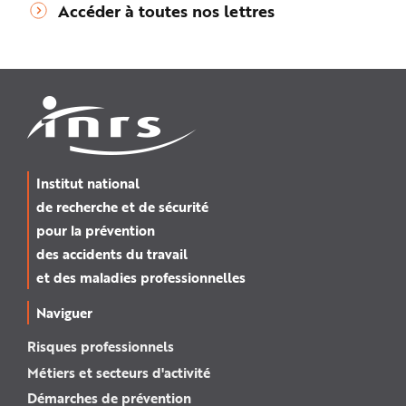
Accéder à toutes nos lettres
Institut national
de recherche et de sécurité
pour la prévention
des accidents du travail
et des maladies professionnelles
Naviguer
Risques professionnels
Métiers et secteurs d'activité
Démarches de prévention