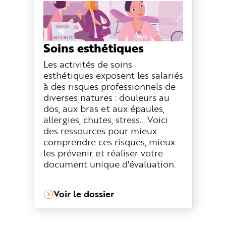
Soins esthétiques
Les activités de soins
esthétiques exposent les salariés
à des risques professionnels de
diverses natures : douleurs au
dos, aux bras et aux épaules,
allergies, chutes, stress… Voici
des ressources pour mieux
comprendre ces risques, mieux
les prévenir et réaliser votre
document unique d'évaluation.
Voir le dossier