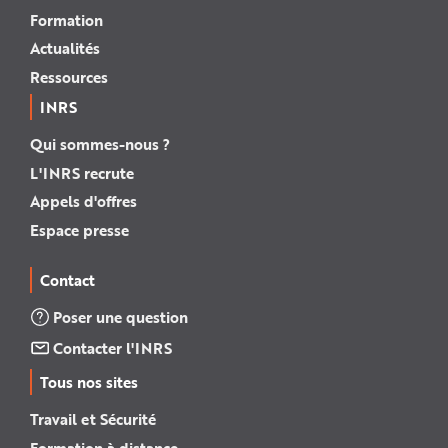
Formation
Actualités
Ressources
INRS
Qui sommes-nous ?
L'INRS recrute
Appels d'offres
Espace presse
Contact
Poser une question
Contacter l'INRS
Tous nos sites
Travail et Sécurité
Formation à distance