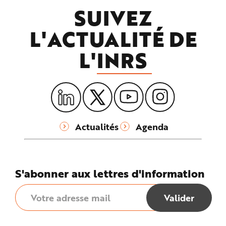
SUIVEZ
L'ACTUALITÉ DE
L'
INRS
Actualités
Agenda
S'abonner aux lettres d'information