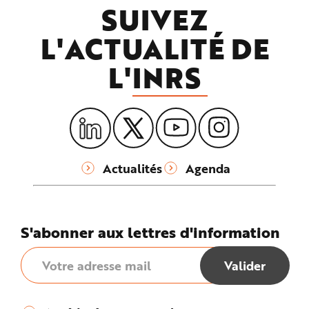
SUIVEZ
L'ACTUALITÉ DE
L'
INRS
Actualités
Agenda
S'abonner aux lettres d'information