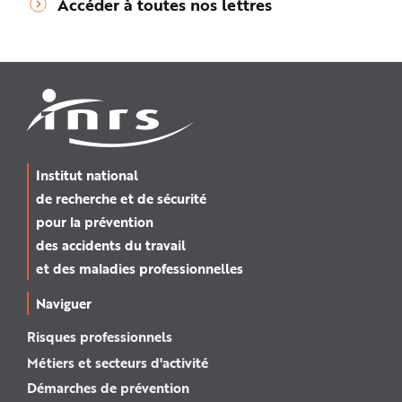
Accéder à toutes nos lettres
Institut national
de recherche et de sécurité
pour la prévention
des accidents du travail
et des maladies professionnelles
Naviguer
Risques professionnels
Métiers et secteurs d'activité
Démarches de prévention