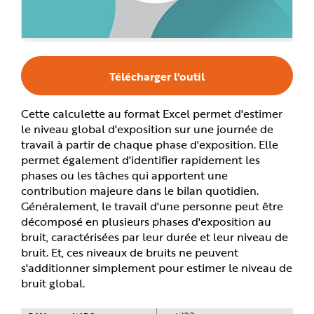
e
Télécharger l'outil
Cette calculette au format Excel permet d'estimer
le niveau global d'exposition sur une journée de
travail à partir de chaque phase d'exposition. Elle
permet également d'identifier rapidement les
phases ou les tâches qui apportent une
contribution majeure dans le bilan quotidien.
Généralement, le travail d'une personne peut être
décomposé en plusieurs phases d'exposition au
bruit, caractérisées par leur durée et leur niveau de
bruit. Et, ces niveaux de bruits ne peuvent
s'additionner simplement pour estimer le niveau de
bruit global.