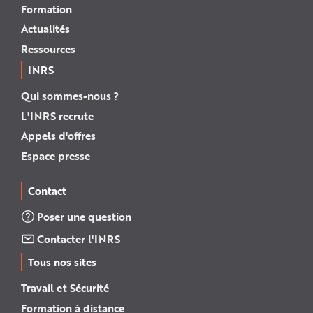
Formation
Actualités
Ressources
INRS
Qui sommes-nous ?
L'INRS recrute
Appels d'offres
Espace presse
Contact
Poser une question
Contacter l'INRS
Tous nos sites
Travail et Sécurité
Formation à distance