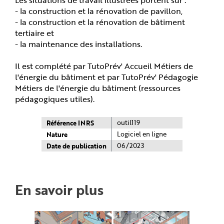
- la construction et la rénovation de pavillon,
- la construction et la rénovation de bâtiment
tertiaire et
- la maintenance des installations.
Il est complété par TutoPrév' Accueil Métiers de
l'énergie du bâtiment et par TutoPrév' Pédagogie
Métiers de l'énergie du bâtiment (ressources
pédagogiques utiles).
Référence INRS
outil119
Nature
Logiciel en ligne
Date de publication
06/2023
En savoir plus