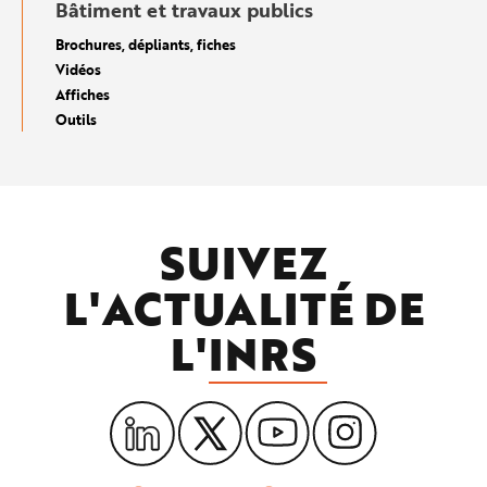
Bâtiment et travaux publics
Brochures, dépliants, fiches
Vidéos
Affiches
Outils
SUIVEZ
L'ACTUALITÉ DE
L'
INRS