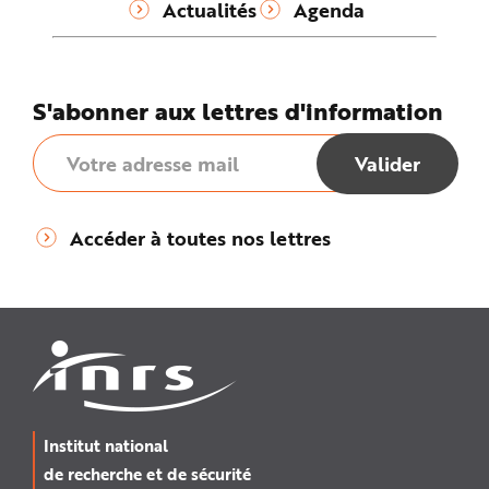
Actualités
Agenda
S'abonner aux lettres d'information
Accéder à toutes nos lettres
Institut national
de recherche et de sécurité