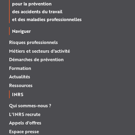
pour la prévention
des accidents du travail
et des maladies professionnelles
Naviguer
Risques professionnels
Métiers et secteurs d'activité
Démarches de prévention
Formation
Actualités
Ressources
INRS
Qui sommes-nous ?
L'INRS recrute
Appels d'offres
Espace presse