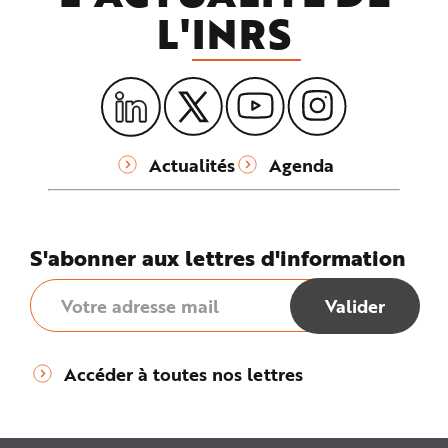
L'
INRS
Actualités
Agenda
S'abonner aux lettres d'information
Accéder à toutes nos lettres