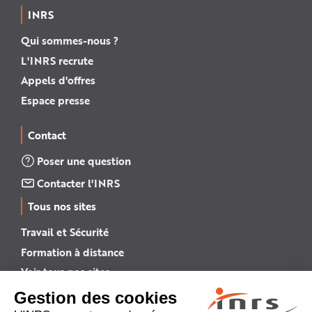
INRS
Qui sommes-nous ?
L'INRS recrute
Appels d'offres
Espace presse
Contact
Poser une question
Contacter l'INRS
Tous nos sites
Travail et Sécurité
Formation à distance
Voir tous nos sites →