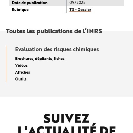
Date de publication
09/2025
Rubrique
TS - Dossier
Toutes les publications de l’INRS
Evaluation des risques chimiques
Brochures, dépliants, fiches
Vidéos
Affiches
Outils
SUIVEZ
L'ACTUALITÉ DE