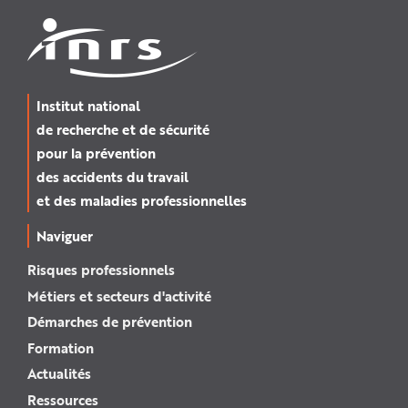
Institut national
de recherche et de sécurité
pour la prévention
des accidents du travail
et des maladies professionnelles
Naviguer
Risques professionnels
Métiers et secteurs d'activité
Démarches de prévention
Formation
Actualités
Ressources