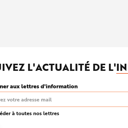
IVEZ L'ACTUALITÉ DE L'
IN
ner aux lettres d'information
éder à toutes nos lettres