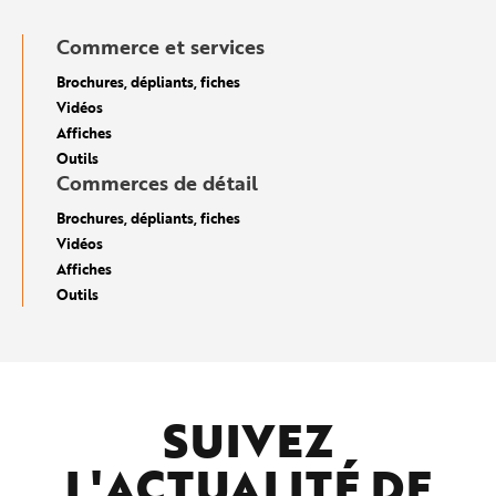
Commerce et services
Brochures, dépliants, fiches
Vidéos
Affiches
Outils
Commerces de détail
Brochures, dépliants, fiches
Vidéos
Affiches
Outils
SUIVEZ
L'ACTUALITÉ DE