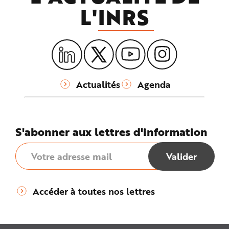
L'
INRS
Actualités
Agenda
S'abonner aux lettres d'information
Accéder à toutes nos lettres