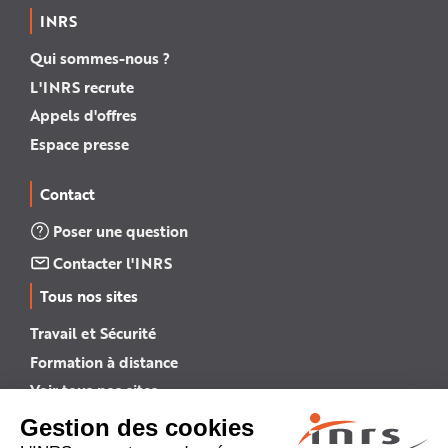
INRS
Qui sommes-nous ?
L'INRS recrute
Appels d'offres
Espace presse
Contact
Poser une question
Contacter l'INRS
Tous nos sites
Travail et Sécurité
Formation à distance
Voir tous nos sites →