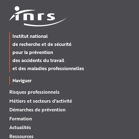
Institut national
de recherche et de sécurité
pour la prévention
des accidents du travail
et des maladies professionnelles
Naviguer
Risques professionnels
Métiers et secteurs d'activité
Démarches de prévention
Formation
Actualités
Ressources