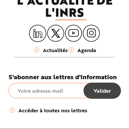
L'ACTUALITÉ DE
L'
INRS
Actualités
Agenda
S'abonner aux lettres d'information
Accéder à toutes nos lettres