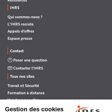
INRS
Qui sommes-nous ?
L'INRS recrute
Appels d'offres
Espace presse
Contact
Poser une question
Contacter l'INRS
Tous nos sites
Travail et Sécurité
Formation à distance
Voir tous nos sites →