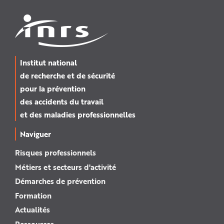
Institut national
de recherche et de sécurité
pour la prévention
des accidents du travail
et des maladies professionnelles
Naviguer
Risques professionnels
Métiers et secteurs d'activité
Démarches de prévention
Formation
Actualités
Ressources