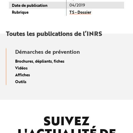
Date de publication
04/2019
Rubrique
TS - Dossier
Toutes les publications de l’INRS
Démarches de prévention
Brochures, dépliants, fiches
Vidéos
Affiches
Outils
SUIVEZ