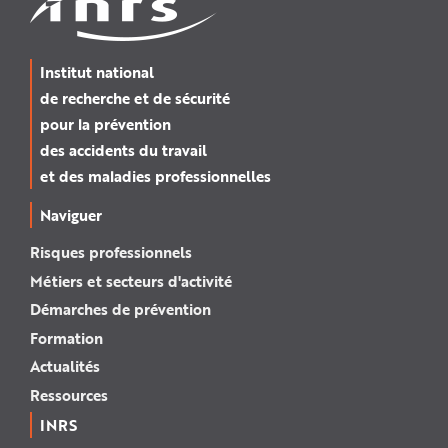
Institut national
de recherche et de sécurité
pour la prévention
des accidents du travail
et des maladies professionnelles
Naviguer
Risques professionnels
Métiers et secteurs d'activité
Démarches de prévention
Formation
Actualités
Ressources
INRS