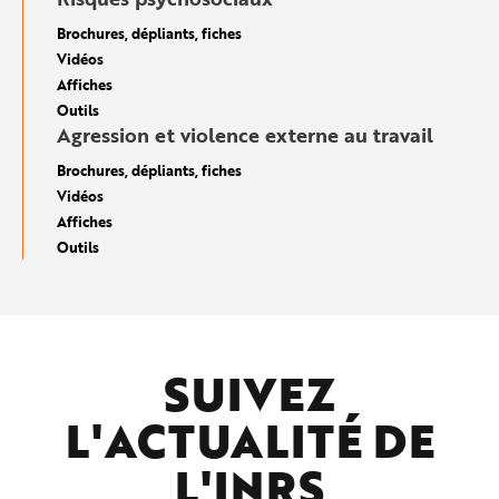
Brochures, dépliants, fiches
Vidéos
Affiches
Outils
Agression et violence externe au travail
Brochures, dépliants, fiches
Vidéos
Affiches
Outils
SUIVEZ
L'ACTUALITÉ DE
L'
INRS