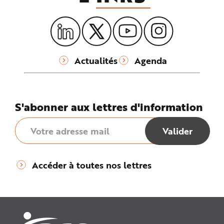
Actualités
Agenda
S'abonner aux lettres d'information
Accéder à toutes nos lettres