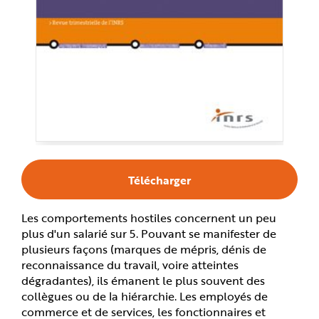
e
Télécharger
Les comportements hostiles concernent un peu
plus d'un salarié sur 5. Pouvant se manifester de
plusieurs façons (marques de mépris, dénis de
reconnaissance du travail, voire atteintes
dégradantes), ils émanent le plus souvent des
collègues ou de la hiérarchie. Les employés de
commerce et de services, les fonctionnaires et