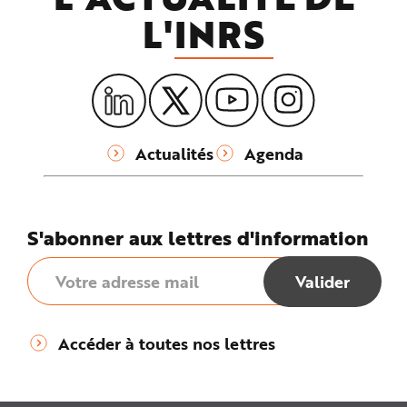
L'
INRS
Actualités
Agenda
S'abonner aux lettres d'information
Accéder à toutes nos lettres