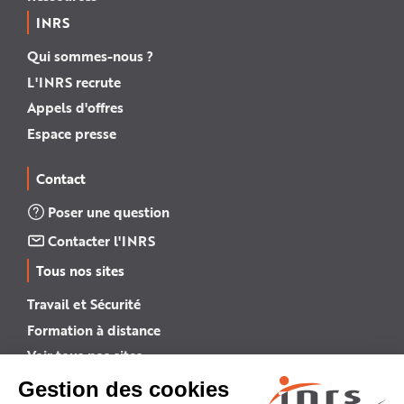
INRS
Qui sommes-nous ?
L'INRS recrute
Appels d'offres
Espace presse
Contact
Poser une question
Contacter l'INRS
Tous nos sites
Travail et Sécurité
Formation à distance
Voir tous nos sites →