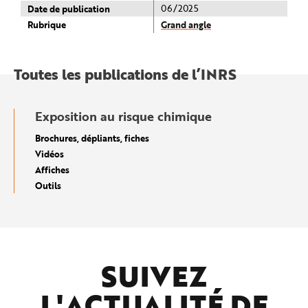
Date de publication
06/2025
Rubrique
Grand angle
Toutes les publications de l’INRS
Exposition au risque chimique
Brochures, dépliants, fiches
Vidéos
Affiches
Outils
SUIVEZ
L'ACTUALITÉ DE