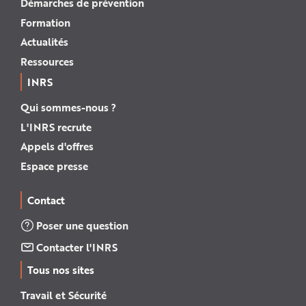
Démarches de prévention
Formation
Actualités
Ressources
INRS
Qui sommes-nous ?
L'INRS recrute
Appels d'offres
Espace presse
Contact
Poser une question
Contacter l'INRS
Tous nos sites
Travail et Sécurité