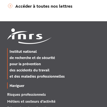
Accéder à toutes nos lettres
Institut national
de recherche et de sécurité
pour la prévention
des accidents du travail
et des maladies professionnelles
Naviguer
Risques professionnels
Métiers et secteurs d'activité