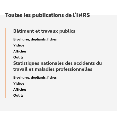
Toutes les publications de l’INRS
Bâtiment et travaux publics
Brochures, dépliants, fiches
Vidéos
Affiches
Outils
Statistiques nationales des accidents du
travail et maladies professionnelles
Brochures, dépliants, fiches
Vidéos
Affiches
Outils