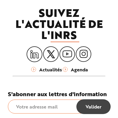
SUIVEZ
L'ACTUALITÉ DE
L'
INRS
Actualités
Agenda
S'abonner aux lettres d'information