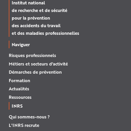
Institut national
de recherche et de sécurité
pour la prévention
des accidents du travail
et des maladies professionnelles
Naviguer
Risques professionnels
Métiers et secteurs d'activité
Démarches de prévention
Formation
Actualités
Ressources
INRS
Qui sommes-nous ?
L'INRS recrute