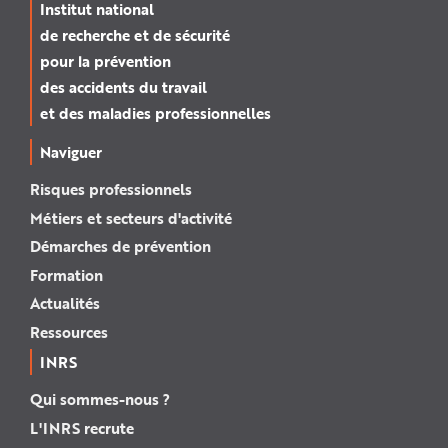
Institut national
de recherche et de sécurité
pour la prévention
des accidents du travail
et des maladies professionnelles
Naviguer
Risques professionnels
Métiers et secteurs d'activité
Démarches de prévention
Formation
Actualités
Ressources
INRS
Qui sommes-nous ?
L'INRS recrute