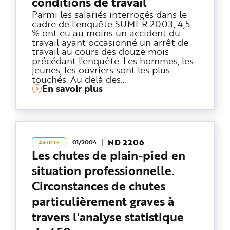
conditions de travail
Parmi les salariés interrogés dans le
cadre de l'enquête SUMER 2003, 4,5
% ont eu au moins un accident du
travail ayant occasionné un arrêt de
travail au cours des douze mois
précédant l'enquête. Les hommes, les
jeunes, les ouvriers sont les plus
touchés. Au delà des…
En savoir plus
ND 2206
01/2004
ARTICLE
Les chutes de plain-pied en
situation professionnelle.
Circonstances de chutes
particulièrement graves à
travers l'analyse statistique