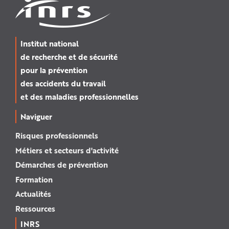
Institut national
de recherche et de sécurité
pour la prévention
des accidents du travail
et des maladies professionnelles
Naviguer
Risques professionnels
Métiers et secteurs d'activité
Démarches de prévention
Formation
Actualités
Ressources
INRS