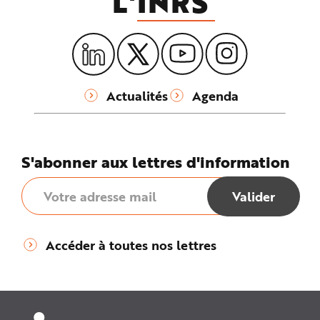
L'
INRS
Actualités
Agenda
S'abonner aux lettres d'information
Accéder à toutes nos lettres