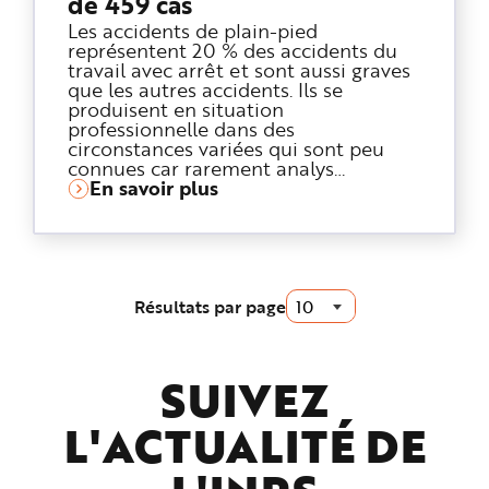
de 459 cas
Les accidents de plain-pied
représentent 20 % des accidents du
travail avec arrêt et sont aussi graves
que les autres accidents. Ils se
produisent en situation
professionnelle dans des
circonstances variées qui sont peu
connues car rarement analys…
En savoir plus
Résultats par page
SUIVEZ
L'ACTUALITÉ DE