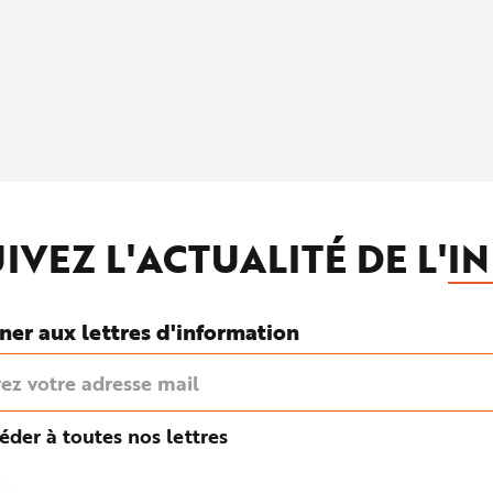
IVEZ L'ACTUALITÉ DE L'
IN
ner aux lettres d'information
éder à toutes nos lettres