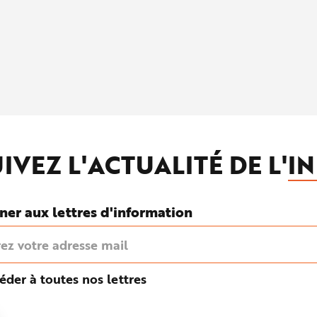
IVEZ L'ACTUALITÉ DE L'
IN
ner aux lettres d'information
éder à toutes nos lettres