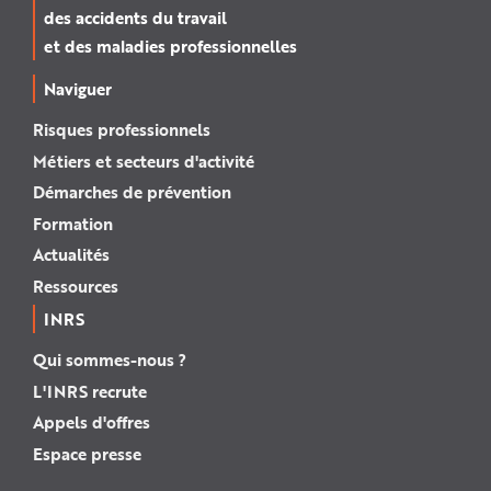
des accidents du travail
et des maladies professionnelles
Naviguer
Risques professionnels
Métiers et secteurs d'activité
Démarches de prévention
Formation
Actualités
Ressources
INRS
Qui sommes-nous ?
L'INRS recrute
Appels d'offres
Espace presse