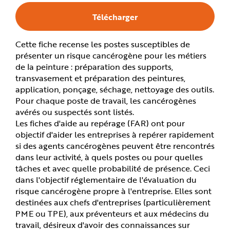
e
Télécharger
Cette fiche recense les postes susceptibles de
présenter un risque cancérogène pour les métiers
de la peinture : préparation des supports,
transvasement et préparation des peintures,
application, ponçage, séchage, nettoyage des outils.
Pour chaque poste de travail, les cancérogènes
avérés ou suspectés sont listés.
Les fiches d'aide au repérage (FAR) ont pour
objectif d'aider les entreprises à repérer rapidement
si des agents cancérogènes peuvent être rencontrés
dans leur activité, à quels postes ou pour quelles
tâches et avec quelle probabilité de présence. Ceci
dans l'objectif réglementaire de l'évaluation du
risque cancérogène propre à l'entreprise. Elles sont
destinées aux chefs d'entreprises (particulièrement
PME ou TPE), aux préventeurs et aux médecins du
travail, désireux d'avoir des connaissances sur