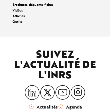
Brochures, dépliants, fiches
Vidéos
Affiches
Outils
SUIVEZ
L'ACTUALITÉ DE
L'
INRS
Actualités
Agenda