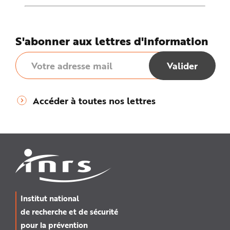
S'abonner aux lettres d'information
Accéder à toutes nos lettres
Institut national
de recherche et de sécurité
pour la prévention