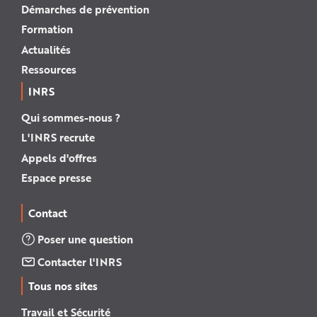
Démarches de prévention
Formation
Actualités
Ressources
INRS
Qui sommes-nous ?
L'INRS recrute
Appels d'offres
Espace presse
Contact
Poser une question
Contacter l'INRS
Tous nos sites
Travail et Sécurité