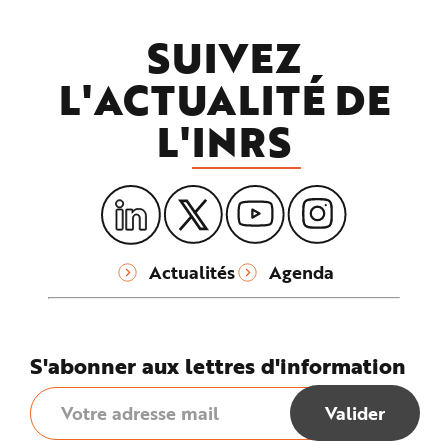
SUIVEZ
L'ACTUALITÉ DE
L'
INRS
Actualités
Agenda
S'abonner aux lettres d'information