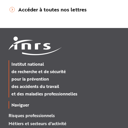
Accéder à toutes nos lettres
Institut national
de recherche et de sécurité
pour la prévention
des accidents du travail
et des maladies professionnelles
Naviguer
Risques professionnels
Métiers et secteurs d'activité