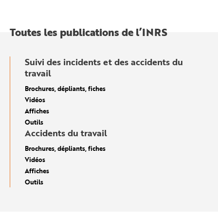
Toutes les publications de l’INRS
Suivi des incidents et des accidents du
travail
Brochures, dépliants, fiches
Vidéos
Affiches
Outils
Accidents du travail
Brochures, dépliants, fiches
Vidéos
Affiches
Outils