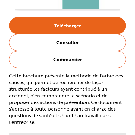
e
Télécharger
Consulter
Commander
Cette brochure présente la méthode de l'arbre des
causes, qui permet de rechercher de façon
structurée les facteurs ayant contribué à un
accident, d'en comprendre le scénario et de
proposer des actions de prévention. Ce document
s'adresse à toute personne ayant en charge des
questions de santé et sécurité au travail dans
l'entreprise.