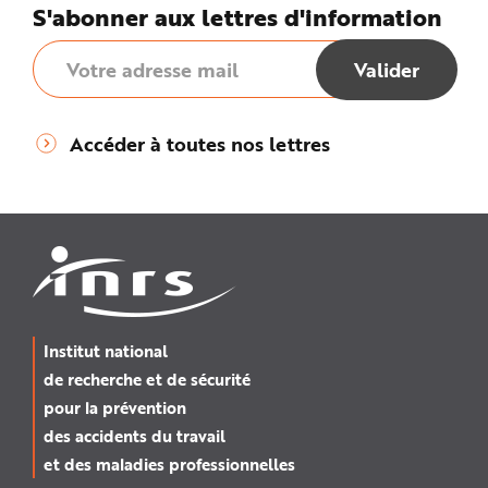
e
S'abonner aux lettres d'information
Accéder à toutes nos lettres
Institut national
de recherche et de sécurité
pour la prévention
des accidents du travail
et des maladies professionnelles