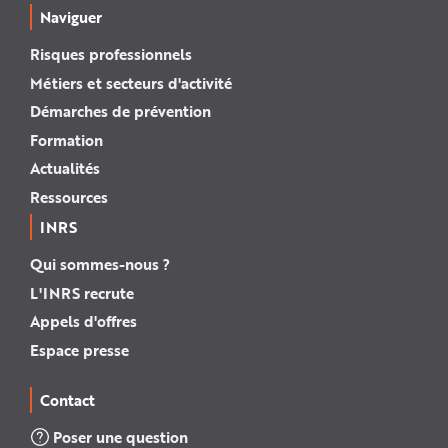
Naviguer
Risques professionnels
Métiers et secteurs d'activité
Démarches de prévention
Formation
Actualités
Ressources
INRS
Qui sommes-nous ?
L'INRS recrute
Appels d'offres
Espace presse
Contact
Poser une question