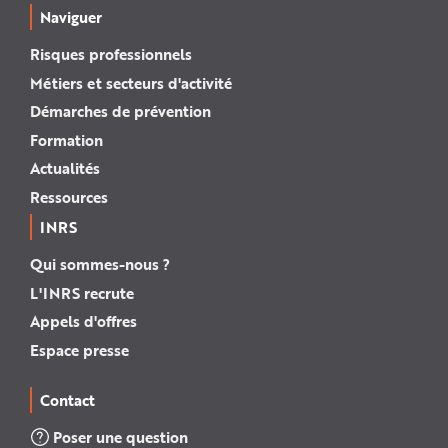
Naviguer
Risques professionnels
Métiers et secteurs d'activité
Démarches de prévention
Formation
Actualités
Ressources
INRS
Qui sommes-nous ?
L'INRS recrute
Appels d'offres
Espace presse
Contact
Poser une question