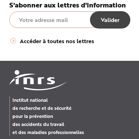
e
S'abonner aux lettres d'information
Accéder à toutes nos lettres
Institut national
de recherche et de sécurité
pour la prévention
des accidents du travail
et des maladies professionnelles